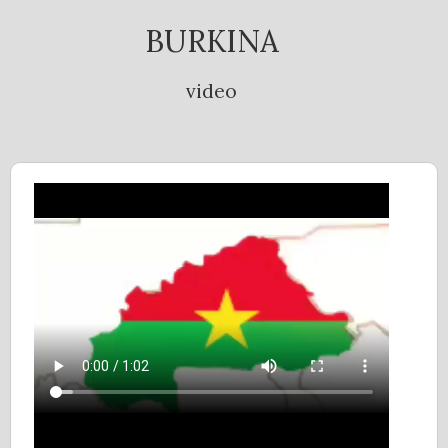
BURKINA
video