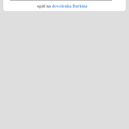
späť na
dovolenka Burkina