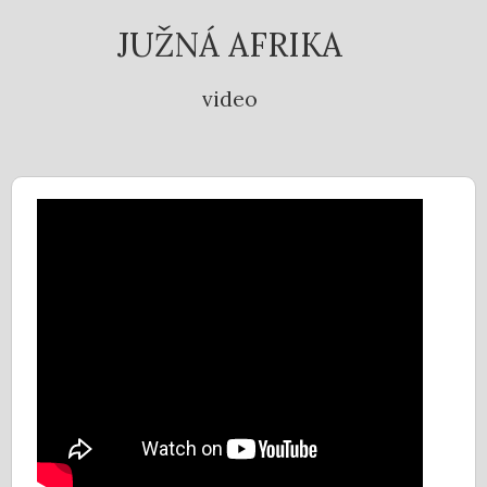
JUŽNÁ AFRIKA
video