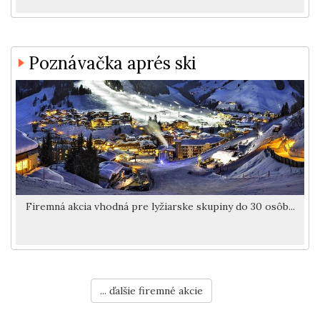
Poznávačka aprés ski
Firemná akcia vhodná pre lyžiarske skupiny do 30 osôb...
... ďalšie firemné akcie