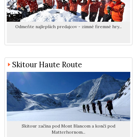
Odmeňte najlepších predajcov - zimné firemné hry...
Skitour Haute Route
Skitour začína pod Mont Blancom a končí pod
Matterhornom...