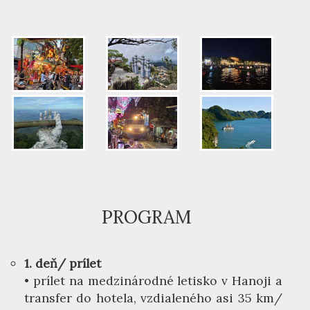
PROGRAM
1. deň/ prílet
• prílet na medzinárodné letisko v Hanoji a
transfer do hotela, vzdialeného asi 35 km/