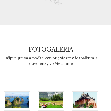
FOTOGALÉRIA
inšpirujte sa a poďte vytvoriť vlastný fotoalbum z
dovolenky vo Vietname