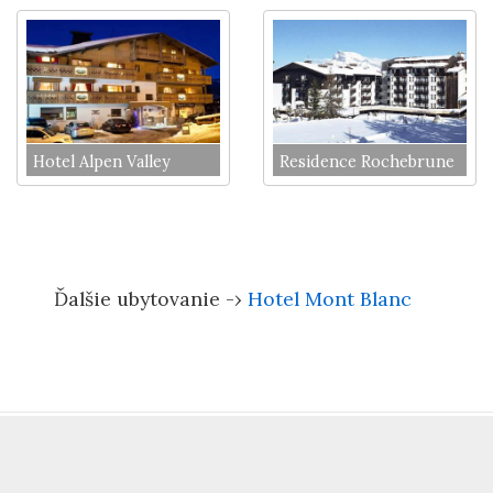
Hotel Alpen Valley
Residence Rochebrune
Ďalšie ubytovanie -›
Hotel Mont Blanc