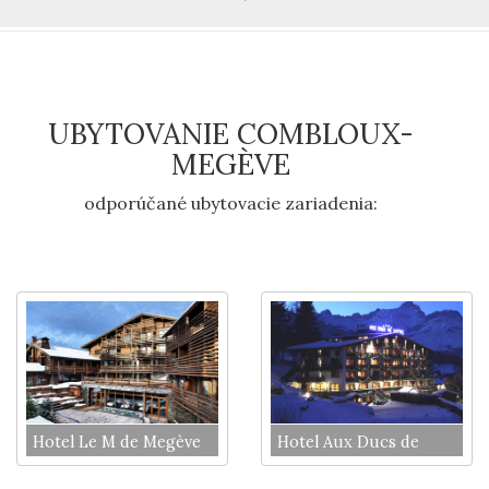
UBYTOVANIE COMBLOUX-
MEGÈVE
odporúčané ubytovacie zariadenia:
Hotel Le M de Megève
Hotel Aux Ducs de
Savoie