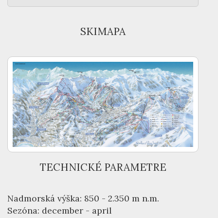
SKIMAPA
TECHNICKÉ PARAMETRE
Nadmorská výška: 850 - 2.350 m n.m.
Sezóna: december - april