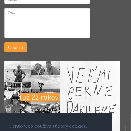
Tento web používa súbory cookies.