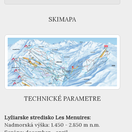
SKIMAPA
TECHNICKÉ PARAMETRE
Lyžiarske stredisko Les Menuires:
Nadmorská výška: 1.450 - 2.850 m n.m.