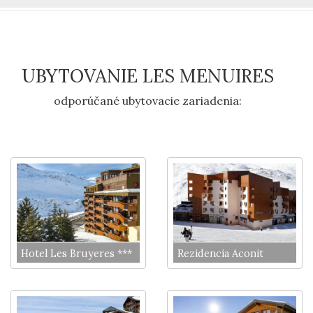
UBYTOVANIE LES MENUIRES
odporúčané ubytovacie zariadenia:
Hotel Les Bruyeres ***
Rezidencia Aconit