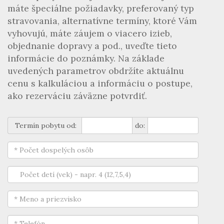
máte špeciálne požiadavky, preferovaný typ
stravovania, alternatívne termíny, ktoré Vám
vyhovujú, máte záujem o viacero izieb,
objednanie dopravy a pod., uveďte tieto
informácie do poznámky. Na základe
uvedených parametrov obdržíte aktuálnu
cenu s kalkuláciou a informáciu o postupe,
ako rezerváciu záväzne potvrdiť.
Termín pobytu od:
do: