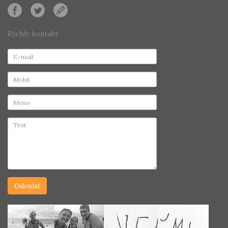
Rýchly kontakt: