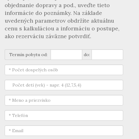
objednanie dopravy a pod., uveďte tieto
informácie do poznámky. Na základe
uvedených parametrov obdržíte aktuálnu
cenu s kalkuláciou a informáciu o postupe,
ako rezerváciu záväzne potvrdiť.
Termín pobytu od:
do: