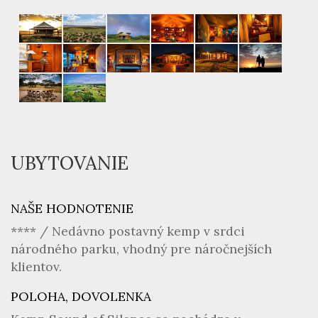
UBYTOVANIE
NAŠE HODNOTENIE
**** / Nedávno postavný kemp v srdci
národného parku, vhodný pre náročnejších
klientov.
POLOHA, DOVOLENKA