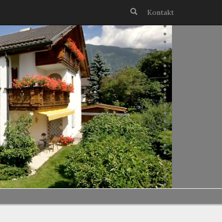
Kontakt