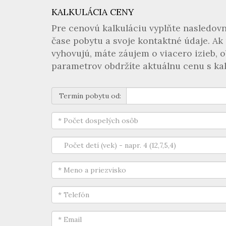
KALKULÁCIA CENY
Pre cenovú kalkuláciu vyplňte nasledovn
čase pobytu a svoje kontaktné údaje. Ak
vyhovujú, máte záujem o viacero izieb, 
parametrov obdržíte aktuálnu cenu s kal
Termín pobytu od: