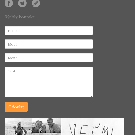
Rýchly kontakt: