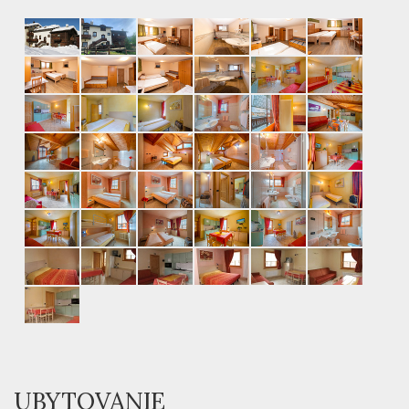
UBYTOVANIE