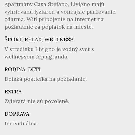
Apartmány Casa Stefano, Livigno majú
vyhrievanú lyžiareň a vonkajšie parkovanie
zdarma. Wifi pripojenie na internet na
požiadanie za poplatok na mieste.
ŠPORT, RELAX, WELLNESS
V stredisku Livigno je vodný svet s
wellnessom Aquagranda.
RODINA, DETI
Detská postieľka na požiadanie.
EXTRA
Zvieratá nie sú povolené.
DOPRAVA
Individuálna.