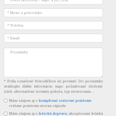
* Polia označené hviezdičkou sú povinné. Do poznámky
uvádzajte ďalšie informácie, napr. požadované zloženie
izieb, alternatívne termíny pobytu, typ stravovania ...
Mám záujem aj o
komplexné cestovné poistenie
vrátane poistenia storna zájazdu
Mám záujem aj o
leteckú dopravu
, akceptované letiská