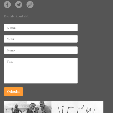
Rýchly kontakt: