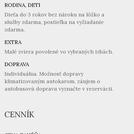
RODINA, DETI
Dieťa do 3 rokov bez nároku na lôžko a
služby zdarma, postieľka na vyžiadanie
zdarma.
EXTRA
Malé zviera povolené vo vybraných izbách.
DOPRAVA
Individuálna. Možnosť dopravy
klimatizovaným autokarom, záujem o
autobusovú dopravu vyznačte v rezervácii.
CENNÍK