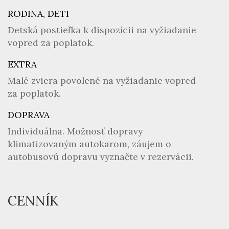
RODINA, DETI
Detská postieľka k dispozícii na vyžiadanie
vopred za poplatok.
EXTRA
Malé zviera povolené na vyžiadanie vopred
za poplatok.
DOPRAVA
Individuálna. Možnosť dopravy
klimatizovaným autokarom, záujem o
autobusovú dopravu vyznačte v rezervácii.
CENNÍK