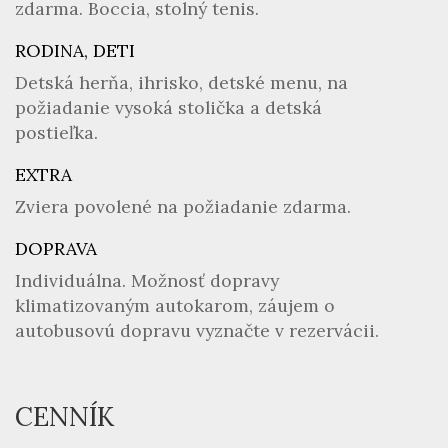
zdarma. Boccia, stolný tenis.
RODINA, DETI
Detská herňa, ihrisko, detské menu, na
požiadanie vysoká stolička a detská
postieľka.
EXTRA
Zviera povolené na požiadanie zdarma.
DOPRAVA
Individuálna. Možnosť dopravy
klimatizovaným autokarom, záujem o
autobusovú dopravu vyznačte v rezervácii.
CENNÍK