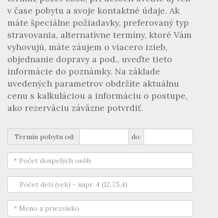
v čase pobytu a svoje kontaktné údaje. Ak
máte špeciálne požiadavky, preferovaný typ
stravovania, alternatívne termíny, ktoré Vám
vyhovujú, máte záujem o viacero izieb,
objednanie dopravy a pod., uveďte tieto
informácie do poznámky. Na základe
uvedených parametrov obdržíte aktuálnu
cenu s kalkuláciou a informáciu o postupe,
ako rezerváciu záväzne potvrdiť.
Termín pobytu od:
do: