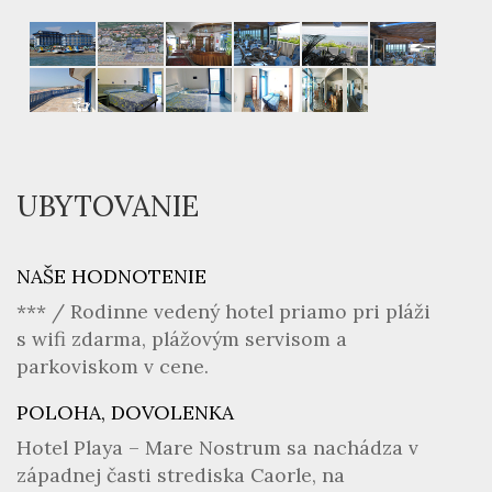
UBYTOVANIE
NAŠE HODNOTENIE
*** / Rodinne vedený hotel priamo pri pláži
s wifi zdarma, plážovým servisom a
parkoviskom v cene.
POLOHA, DOVOLENKA
Hotel Playa – Mare Nostrum sa nachádza v
západnej časti strediska Caorle, na