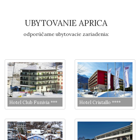
UBYTOVANIE APRICA
odporúčame ubytovacie zariadenia:
Hotel Club Funivia ***
Hotel Cristallo ****