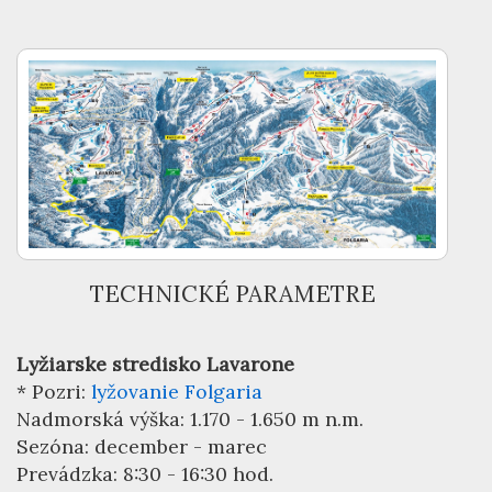
TECHNICKÉ PARAMETRE
Lyžiarske stredisko Lavarone
* Pozri:
lyžovanie Folgaria
Nadmorská výška: 1.170 - 1.650 m n.m.
Sezóna: december - marec
Prevádzka: 8:30 - 16:30 hod.