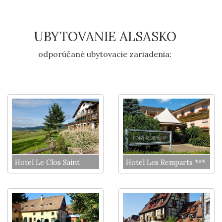
UBYTOVANIE ALSASKO
odporúčané ubytovacie zariadenia:
Hotel Le Clos Saint
Hotel Les Remparts ***
Vincent