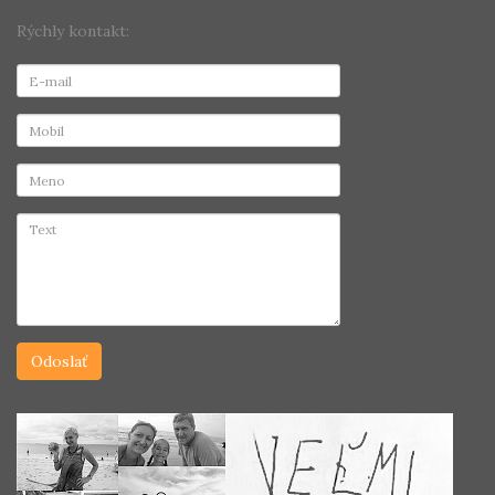
Rýchly kontakt: